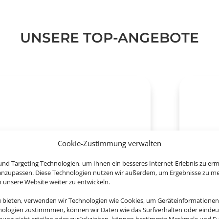
UNSERE TOP-ANGEBOTE
Cookie-Zustimmung verwalten
nd Targeting Technologien, um Ihnen ein besseres Internet-Erlebnis zu erm
 anzupassen. Diese Technologien nutzen wir außerdem, um Ergebnisse zu m
nsere Website weiter zu entwickeln.
u bieten, verwenden wir Technologien wie Cookies, um Geräteinformationen
nologien zustimmmen, können wir Daten wie das Surfverhalten oder eindeut