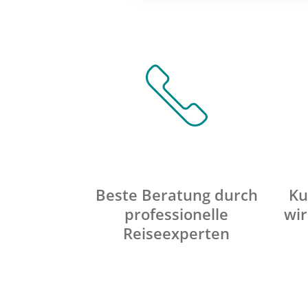
Beste Beratung durch
Ku
professionelle
wir
Reiseexperten