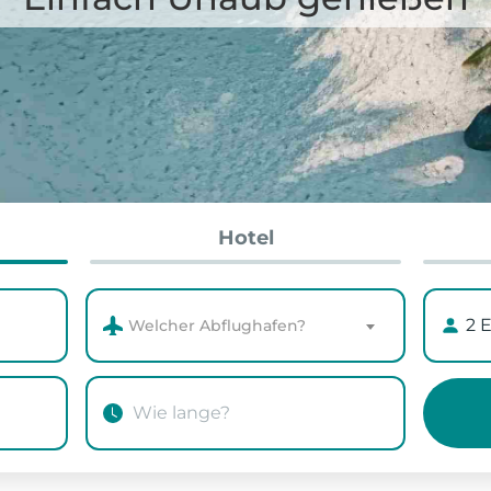
Hotel
Welcher Abflughafen?