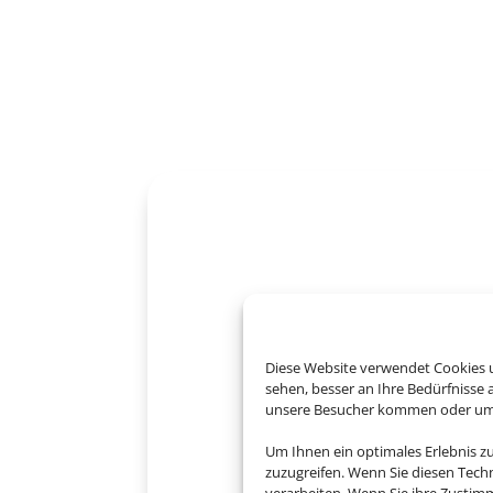
Diese Website verwendet Cookies u
sehen, besser an Ihre Bedürfnisse
unsere Besucher kommen oder um u
Um Ihnen ein optimales Erlebnis z
zuzugreifen. Wenn Sie diesen Tech