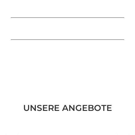
UNSERE ANGEBOTE