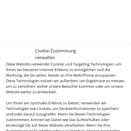
Cookie-Zustimmung
verwalten
Diese Website verwendet Cookies und Targeting Technologien, um
Ihnen ein besseres Internet-Erlebnis zu ermöglichen und die
Werbung, die Sie sehen, besser an Ihre Bedürfnisse anzupassen.
Diese Technologien nutzen wir außerdem, um Ergebnisse zu messen,
um zu verstehen, woher unsere Besucher kommen oder um unsere
Website weiter zu entwickeln.
Um Ihnen ein optimales Erlebnis zu bieten, verwenden wir
Technologien wie Cookies, um Geräteinformationen zu speichern
und/oder darauf zuzugreifen. Wenn Sie diesen Technologien
zustimmmen, können wir Daten wie das Surfverhalten oder
eindeutige IDs auf dieser Website verarbeiten. Wenn Sie ihre
Zustimmung nicht erteilen oder zurückziehen, können bestimmte