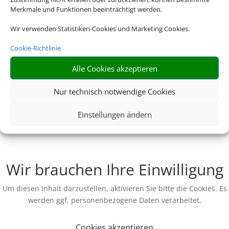
Merkmale und Funktionen beeinträchtigt werden.
Wir verwenden Statistiken-Cookies und Marketing Cookies.
Cookie-Richtlinie
Alle Cookies akzeptieren
Nur technisch notwendige Cookies
Einstellungen ändern
Wir brauchen Ihre Einwilligung
Um diesen Inhalt darzustellen, aktivieren Sie bitte die Cookies. Es
werden ggf. personenbezogene Daten verarbeitet.
Cookies akzeptieren