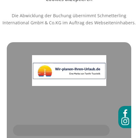
Die Abwicklung der Buchung übernimmt Schmetterling
International GmbH & Co.KG im Auftrag des Webseiteninhabers.